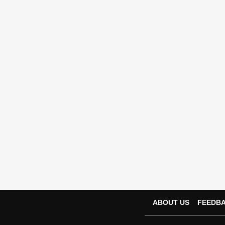
ABOUT US
FEEDB