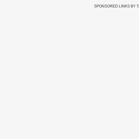
SPONSORED LINKS BY 