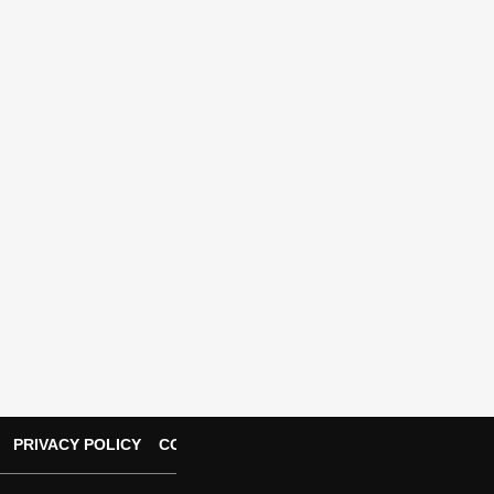
PRIVACY POLICY
CONTACT US