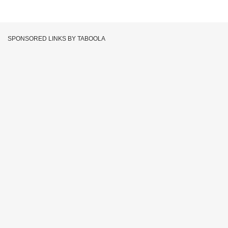
SPONSORED LINKS BY TABOOLA