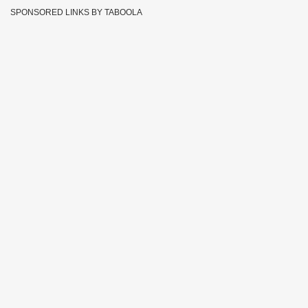
SPONSORED LINKS BY TABOOLA