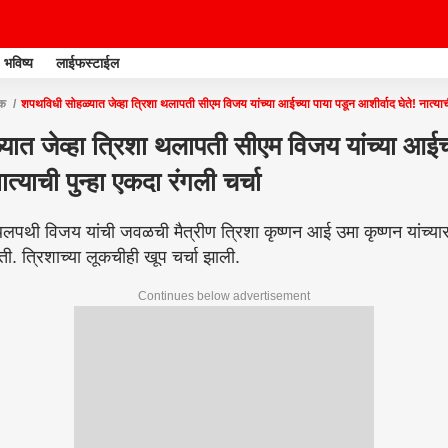
भविष्य
लाईफस्टाईल
ूक
शपथविधी सोहळ्यात जेव्हा त्रिशा थलापती सीएम विजय यांच्या आईच्या पाया पडून आशीर्वाद घेते! नात्याची 
ात जेव्हा त्रिशा थलापती सीएम विजय यांच्या आईच्
ात्याची पुन्हा एकदा रंगली चर्चा
पथी विजय यांची जवळची मैत्रीण त्रिशा कृष्णन आई उमा कृष्णन यांच्
ी. त्रिशाच्या लूकचीही खूप चर्चा झाली.
Continues below advertisement