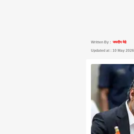
Written By :
जयदीप मेढे
Updated at : 10 May 2026