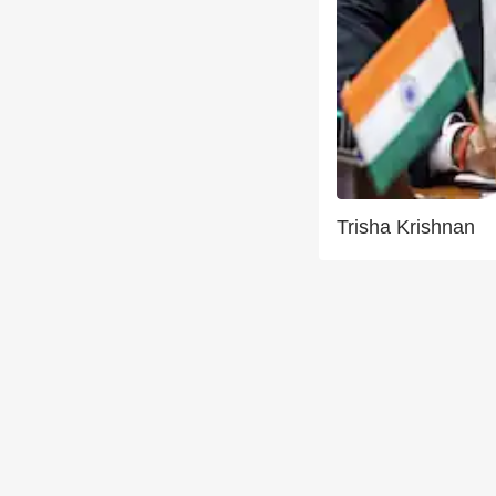
Trisha Krishnan