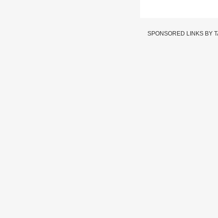
SPONSORED LINKS BY 