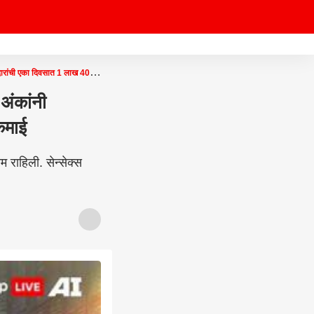
ारांची एका दिवसात 1 लाख 40
अंकांनी
कमाई
राहिली. सेन्सेक्स