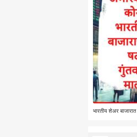
भारतीय शेअर बाजारात