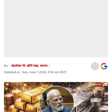
By :
चंद्रशेखर नेवे, एबीपी माझा, जळगाव
Updated at : Sun, June 7,2026, 9:54 am (IST)