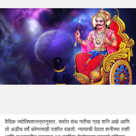
वैदिक ज्योतिषशास्त्रानुसार, सर्वात संथ गतीचा ग्रह शनि आहे आणि
तो अडीच वर्षे कोणत्याही राशीत राहतो. न्यायाची देवता शनीच्या राशी