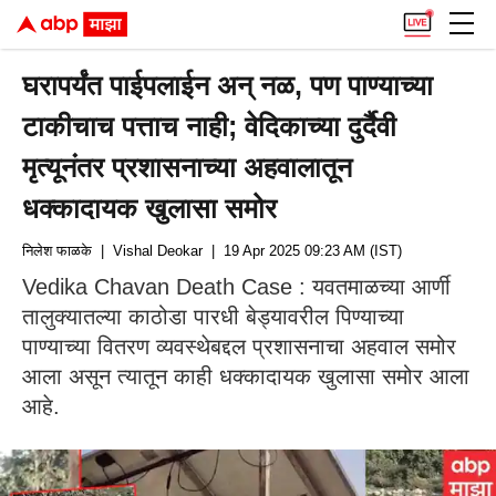
घरापर्यंत पाईपलाईन अन् नळ, पण पाण्याच्या
टाकीचाच पत्ताच नाही; वेदिकाच्या दुर्दैवी
मृत्यूनंतर प्रशासनाच्या अहवालातून
धक्कादायक खुलासा समोर
निलेश फाळके
| Vishal Deokar
| 19 Apr 2025 09:23 AM (IST)
Vedika Chavan Death Case : यवतमाळच्या आर्णी
तालुक्यातल्या काठोडा पारधी बेड्यावरील पिण्याच्या
पाण्याच्या वितरण व्यवस्थेबद्दल प्रशासनाचा अहवाल समोर
आला असून त्यातून काही धक्कादायक खुलासा समोर आला
आहे.