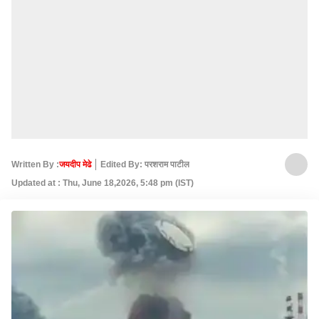
Written By :
जयदीप मेढे
Edited By: परशराम पाटील
Updated at : Thu, June 18,2026, 5:48 pm (IST)