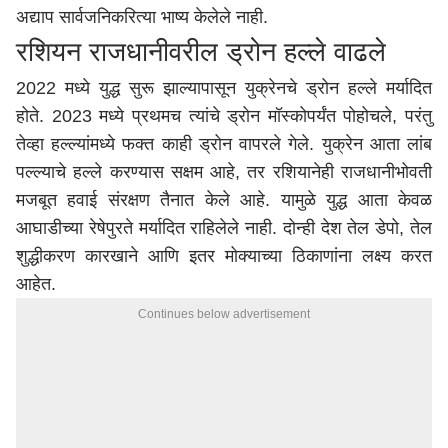
अद्याप सार्वजनिकरित्या भाष्य केलेले नाही.
रशियन राजधानीवरील ड्रोन हल्ले वाढले
2022 मध्ये युद्ध सुरू झाल्यापासून युक्रेनचे ड्रोन हल्ले मर्यादित
होते. 2023 मध्ये प्रथमच त्यांचे ड्रोन मॉस्कोपर्यंत पोहोचले, परंतु
तेव्हा हल्ल्यांमध्ये फक्त काही ड्रोन वापरले गेले. युक्रेन आता लांब
पल्ल्याचे हल्ले करण्यास सक्षम आहे, तर रशियानेही राजधानीभोवती
मजबूत हवाई संरक्षण तैनात केले आहे. यामुळे युद्ध आता केवळ
आघाडीच्या रेषेपुरते मर्यादित राहिलेले नाही. दोन्ही देश तेल डेपो, तेल
शुद्धीकरण कारखाने आणि इतर मोक्याच्या ठिकाणांना लक्ष्य करत
आहेत.
Continues below advertisement