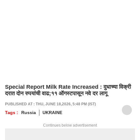
Special Report Milk Rate Increased : दुधाच्या विक्री
दरात दोन रुपयांची वाढ;११ ऑगस्टपासून नवे दर लागू
PUBLISHED AT : THU, JUNE 18,2026, 5:48 PM (IST)
Tags :
Russia
UKRAINE
Continues below advertisement