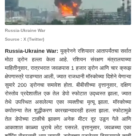
Russia-Ukraine War
Source : X (Twitter)
Russia-Ukraine War:
युक्रेनने रशियावर आतापर्यंतचा सर्वात
मोठा ड्रोन हल्ला केला आहे. रशियन संरक्षण मंत्रालयाच्या
माहितीनुसार, रात्रभरात जवळपास 1 हजार ड्रोन आणि चार क्रूझ
क्षेपणास्त्रे पाडण्यात आली, ज्यात राजधानी मॉस्कोच्या दिशेने येणाऱ्या
सुमारे 200 ड्रोनचा समावेश होता. बीबीसीच्या वृत्तानुसार, दक्षिण
रोस्तोव प्रदेशातील एक तेल डेपो स्फोटात उद्ध्वस्त झाला, ज्यात
तेथे उपस्थित असलेल्या एका व्यक्तीचा मृत्यू झाला. मॉस्कोच्या
कपोतन्या तेल शुद्धीकरण कारखान्यावरही हल्ला झाला. स्फोटामुळे
तेल डेपोच्या टाकीचे झाकण अनेक मीटर दूर उडून गेले आणि
आकाशात काळ्या धुराचे लोट पसरले. वृत्तानुसार, जवळच्या एका