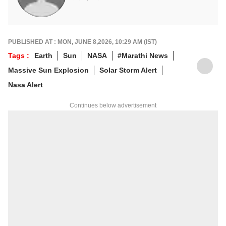
PUBLISHED AT : MON, JUNE 8,2026, 10:29 AM (IST)
Tags :
Earth
Sun
NASA
#Marathi News
Massive Sun Explosion
Solar Storm Alert
Nasa Alert
Continues below advertisement