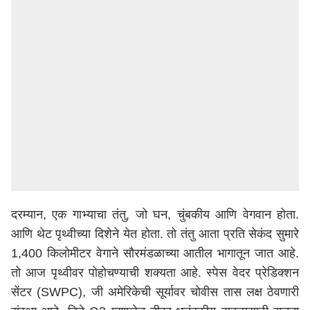
दरम्यान
, एक गाभ्याचा तंतु, जो घन, चुंबकीय आणि वेगवान होता.
आणि थेट पृथ्वीच्या दिशेने येत होता. तो तंतु आता प्रति सेकंद सुमारे
1,400 किलोमीटर वेगाने सौरमंडळाच्या आतील भागातून जात आहे.
तो आज पृथ्वीवर पोहोचण्याची शक्यता आहे. स्पेस वेदर प्रेडिक्शन
सेंटर (SWPC), जी अमेरिकेची सूर्यावर चोवीस तास लक्ष ठेवणारी