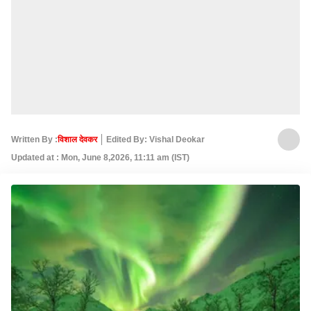
Written By :
विशाल देवकर
Edited By: Vishal Deokar
Updated at : Mon, June 8,2026, 11:11 am (IST)