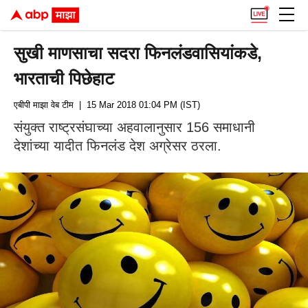
सुखी माणसाचा सदरा फिनलंडवासियांकडे,
भारताची पिछेहाट
एबीपी माझा वेब टीम
| 15 Mar 2018 01:04 PM (IST)
संयुक्त राष्ट्रसंघाच्या अहवालानुसार 156 समाधानी
देशांच्या यादीत फिनलंड देश अग्रेसर ठरला.