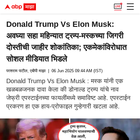
Donald Trump Vs Elon Musk:
अवघ्या सहा महिन्यात ट्रम्प-मस्कच्या जिगरी
दोस्तीची जाहीर शोकांतिका; एकमेकांविरोधात
सोशल मीडियात भिडले
परशराम पाटील, एबीपी माझा
| 06 Jun 2025 09:44 AM (IST)
Donald Trump Vs Elon Musk : मस्क यांनी एक
खळबळजनक दावा केला की डोनाल्ड ट्रम्प यांचे नाव
जेफ्री एपस्टाईनच्या फायलींमध्ये समाविष्ट आहे. एपस्टाईन
प्रकरण हा एक हाय-प्रोफाइल गुन्हेगारी खटला आहे.