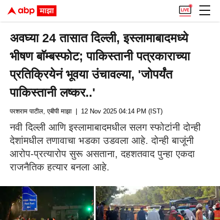
अवघ्या 24 तासात दिल्ली, इस्लामाबादमध्ये
भीषण बाॅम्बस्फोट; पाकिस्तानी पत्रकाराच्या
प्रतिक्रियेनं भूवया उंचावल्या, 'जोपर्यंत
पाकिस्तानी लष्कर..'
परशराम पाटील, एबीपी माझा
| 12 Nov 2025 04:14 PM (IST)
नवी दिल्ली आणि इस्लामाबादमधील सलग स्फोटांनी दोन्ही
देशांमधील तणावाचा भडका उडवला आहे. दोन्ही बाजूंनी
आरोप-प्रत्यारोप सुरू असताना, दहशतवाद पुन्हा एकदा
राजनैतिक हत्यार बनला आहे.