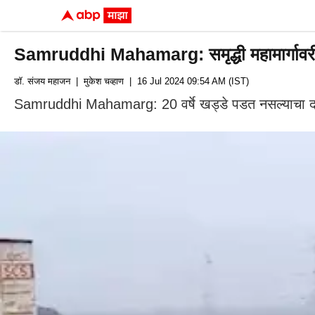
Samruddhi Mahamarg: समृद्धी महामार्गावरील मु
डॉ. संजय महाजन
| मुकेश चव्हाण
| 16 Jul 2024 09:54 AM (IST)
Samruddhi Mahamarg: 20 वर्षे खड्डे पडत नसल्याचा 