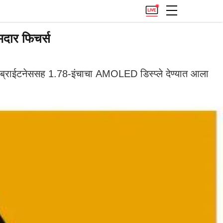
दार फिचर्स
ब्राईटनेससह 1.78-इंचाचा AMOLED डिस्प्ले देण्यात आला