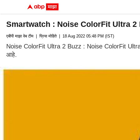
Smartwatch : Noise ColorFit Ultra 2 Buz
एबीपी माझा वेब टीम
| प्रिया मोहिते
| 18 Aug 2022 05:48 PM (IST)
Noise ColorFit Ultra 2 Buzz : Noise ColorFit Ultra 
आहे.