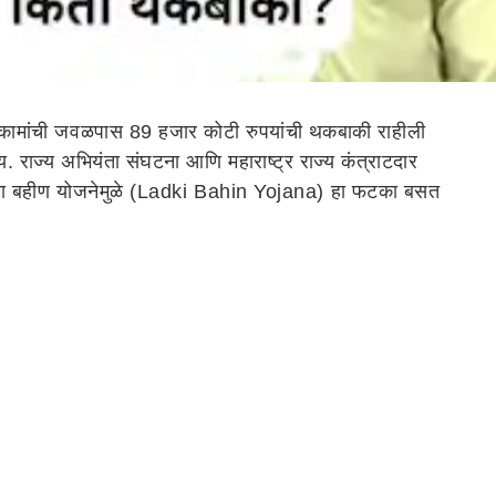
कासकामांची जवळपास 89 हजार कोटी रुपयांची थकबाकी राहीली
. राज्य अभियंता संघटना आणि महाराष्ट्र राज्य कंत्राटदार
ाडक्या बहीण योजनेमुळे (Ladki Bahin Yojana) हा फटका बसत
.