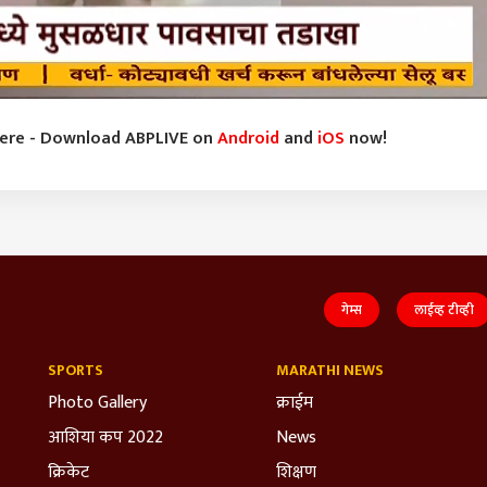
here - Download ABPLIVE on
Android
and
iOS
now!
गेम्स
लाईव्ह टीव्ही
SPORTS
MARATHI NEWS
Photo Gallery
क्राईम
आशिया कप 2022
News
क्रिकेट
शिक्षण