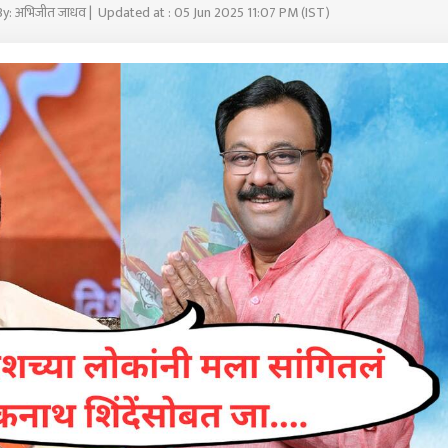
By: अभिजीत जाधव | Updated at : 05 Jun 2025 11:07 PM (IST)