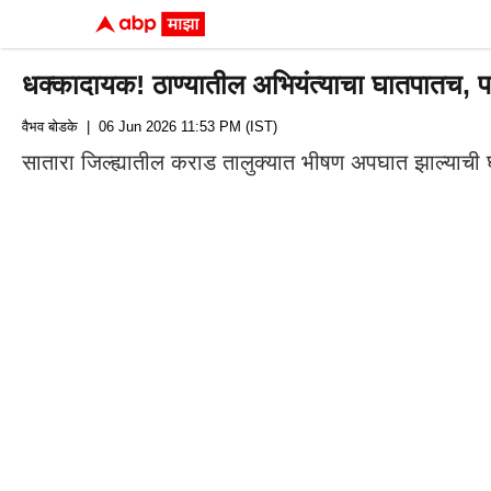
धक्कादायक! ठाण्यातील अभियंत्याचा घातपातच, 
वैभव बोडके
| 06 Jun 2026 11:53 PM (IST)
सातारा जिल्ह्यातील कराड तालुक्यात भीषण अपघात झाल्याची 