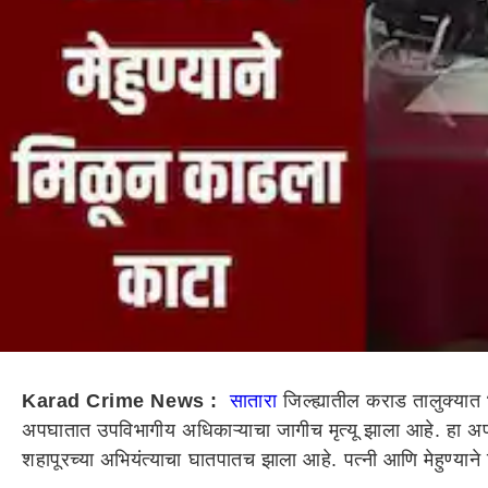
Karad Crime News :
सातारा
जिल्ह्यातील कराड तालुक्यात
अपघातात उपविभागीय अधिकाऱ्याचा जागीच मृत्यू झाला आहे. हा
शहापूरच्या अभियंत्याचा घातपातच झाला आहे. पत्नी आणि मेहुण्यान