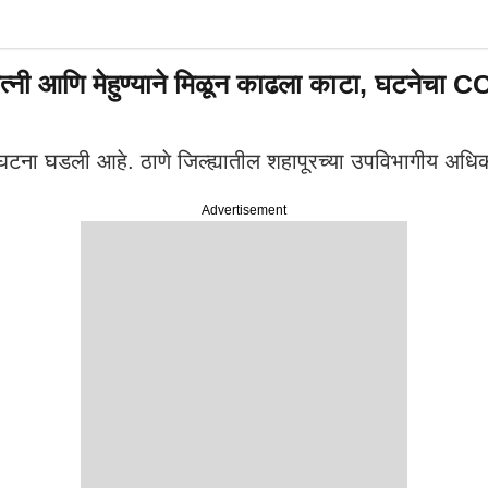
पत्नी आणि मेहुण्याने मिळून काढला काटा, घटनेचा
घटना घडली आहे. ठाणे जिल्ह्यातील शहापूरच्या उपविभागीय अधिका
Advertisement