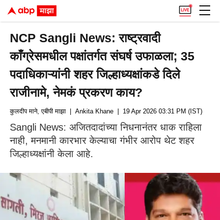
NCP Sangli News: राष्ट्रवादी
काँग्रेसमधील पक्षांतर्गत संघर्ष उफाळला; 35
पदाधिकाऱ्यांनी शहर जिल्हाध्यक्षांकडे दिले
राजीनामे, नेमकं प्रकरण काय?
कुलदीप माने, एबीपी माझा
| Ankita Khane
| 19 Apr 2026 03:31 PM (IST)
Sangli News: अजितदादांच्या निधनानंतर धाक राहिला
नाही, मनमानी कारभार केल्याचा गंभीर आरोप थेट शहर
जिल्हाध्यक्षांनी केला आहे.