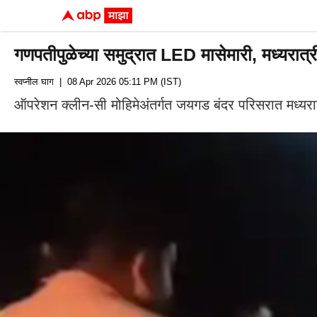
गणपतीपुळेच्या समुद्रात LED मासेमारी, मध्यरात
स्वप्नील घाग
| 08 Apr 2026 05:11 PM (IST)
ऑपरेशन क्लीन-सी मोहिमेअंतर्गत जयगड बंदर परिसरात मध्यरा