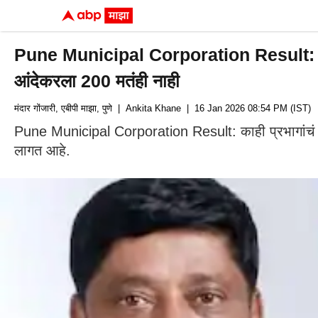
Pune Municipal Corporation Result: पुण्यात रु
आंदेकरला 200 मतंही नाही
मंदार गोंजारी, एबीपी माझा, पुणे
| Ankita Khane
| 16 Jan 2026 08:54 PM (IST)
Pune Municipal Corporation Result: काही प्रभागांचं चित्र
लागत आहे.