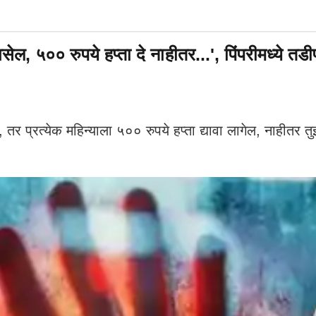
 रुपये हप्ता दे नाहीतर...', पिंपरीमध्ये तडीपार
्रत्येक महिन्याला ५०० रुपये हप्ता द्यावा लागेल, नाहीतर 