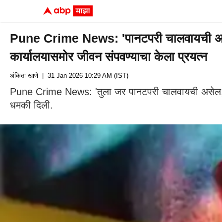
Pune Crime News: 'पानटपरी चालवायची असेल, ५००
कार्यालयासमोर जीवन संपवण्याचा केला प्रयत्न
अंकिता खाणे
| 31 Jan 2026 10:29 AM (IST)
Pune Crime News: 'तुला जर पानटपरी चालवायची असेल, तर प
धमकी दिली.