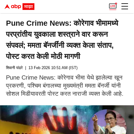
Pune Crime News: कोरेगाव भीमामध्ये
परप्रांतीय युवकाला शस्त्राने वार करून
संपवलं; ममता बॅनर्जींनी व्यक्त केला संताप,
पोस्ट करत केली मोठी मागणी
शिवानी पांढरे
| 13 Feb 2026 10:51 AM (IST)
Pune Crime News: कोरेगाव भीमा येथे झालेल्या खून
प्रकरणी, पश्चिम बंगालच्या मुख्यमंत्री ममता बॅनर्जी यांनी
सोशल मिडीयावरती पोस्ट करत नाराजी व्यक्त केली आहे.