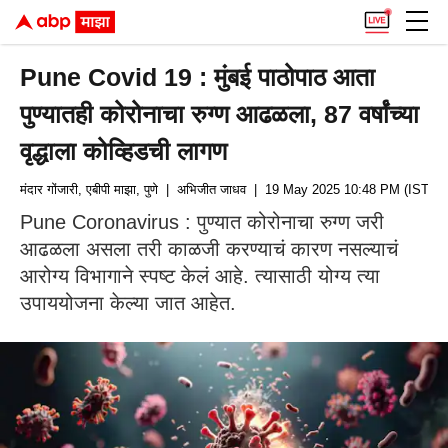
Pune Covid 19 : मुंबई पाठोपाठ आता
पुण्यातही कोरोनाचा रुग्ण आढळला, 87 वर्षांच्या
वृद्धाला कोव्हिडची लागण
मंदार गोंजारी, एबीपी माझा, पुणे
| अभिजीत जाधव
| 19 May 2025 10:48 PM (IST)
Pune Coronavirus : पुण्यात कोरोनाचा रुग्ण जरी
आढळला असला तरी काळजी करण्याचं कारण नसल्याचं
आरोग्य विभागाने स्पष्ट केलं आहे. त्यासाठी योग्य त्या
उपाययोजना केल्या जात आहेत.