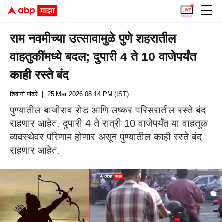
राम नवमीच्या उत्सावामुळे पुणे शहरातील
वाहतुकींमध्ये बदल; दुपारी 4 ते 10 वाजेपर्यंत
काही रस्ते बंद
शिवानी पांढरे
| 25 Mar 2026 08:14 PM (IST)
पुण्यातील बाजीराव रोड आणि लष्कर परिसरातील रस्ते बंद
राहणार आहेत. दुपारी 4 ते रात्री 10 वाजेपर्यंत या वाहतूक
व्यवस्थेवर परिणाम होणार असून पुण्यातील काही रस्ते बंद
राहणार आहेत.