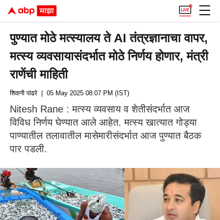
पुण्यात मोठे मत्स्यालय ते AI तंत्रज्ञानाचा वापर,
मत्स्य व्यवसायासंदर्भात मोठे निर्णय होणार, मंत्री
राणेंची माहिती
शिवानी पांढरे
| 05 May 2025 08:07 PM (IST)
Nitesh Rane : मत्स्य व्यवसाय व शेतीसंदर्भात आज
विविध निर्णय घेण्यात आले आहेत. मत्स्य खात्यात गोड्या
पाण्यातील तलावातील मासेमारीसंदर्भात आज पुण्यात बैठक
पार पडली.