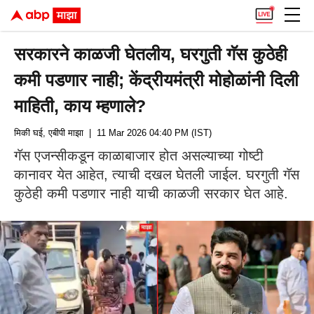
सरकारने काळजी घेतलीय, घरगुती गॅस कुठेही
कमी पडणार नाही; केंद्रीयमंत्री मोहोळांनी दिली
माहिती, काय म्हणाले?
मिकी घई, एबीपी माझा
| 11 Mar 2026 04:40 PM (IST)
गॅस एजन्सीकडून काळाबाजार होत असल्याच्या गोष्टी
कानावर येत आहेत, त्याची दखल घेतली जाईल. घरगुती गॅस
कुठेही कमी पडणार नाही याची काळजी सरकार घेत आहे.