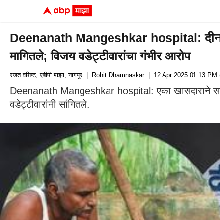
Deenanath Mangeshkar hospital: दीनानाथ 
मागितले; विजय वडेट्टीवारांचा गंभीर आरोप
रजत वशिष्ट, एबीपी माझा, नागपूर
| Rohit Dhamnaskar
| 12 Apr 2025 01:13 PM 
Deenanath Mangeshkar hospital: एका खासदाराने साहित्य स
वडेट्टीवारांनी सांगितले.