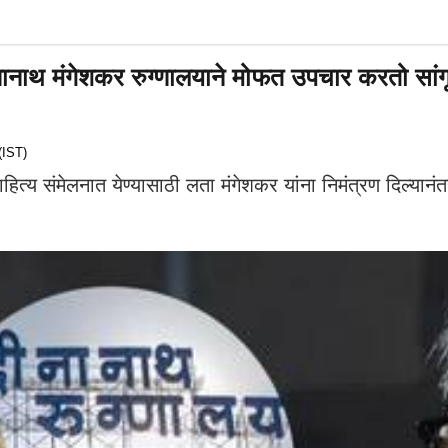
मंगेशकर रुग्णालयाने मोफत उपचार करतो सांगू
(IST)
ंमेलनात येण्यासाठी लता मंगेशकर यांना निमंत्रण दिल्यानंतर 