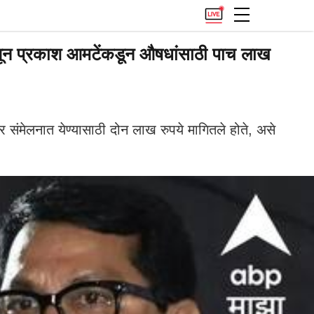
न प्रकाश आमटेंकडून औषधांसाठी पाच लाख
संमेलनात येण्यासाठी दोन लाख रुपये मागितले होते, असे