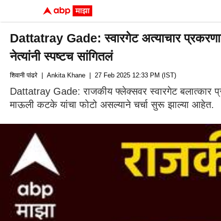
Dattatray Gade: स्वारगेट अत्याचार प्रकरणाती
नेत्यांनी स्पष्टच सांगितलं
शिवानी पांढरे
| Ankita Khane
| 27 Feb 2025 12:33 PM (IST)
Dattatray Gade: राजकीय फ्लेक्सवर स्वारगेट बलात्कार प्र
माऊली कटके यांचा फोटो असल्याने चर्चा सुरू झाल्या आहेत.