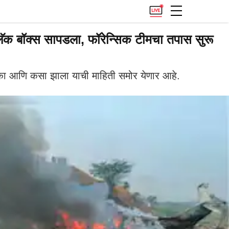
 बॉक्स सापडला, फॉरेन्सिक टीमचा तपास सुरू
 का आणि कसा झाला याची माहिती समोर येणार आहे.