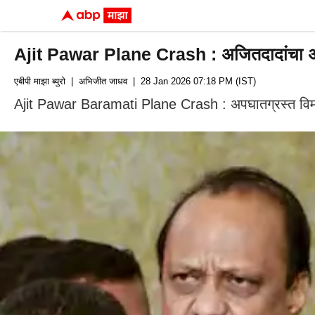
Ajit Pawar Plane Crash : अजितदादांचा अपघा
एबीपी माझा ब्युरो
| अभिजीत जाधव
| 28 Jan 2026 07:18 PM (IST)
Ajit Pawar Baramati Plane Crash : अपघातग्रस्त विमान