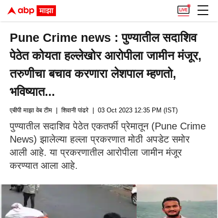
Pune Crime news : पुण्यातील सदाशिव
पेठेत कोयता हल्लेखोर आरोपीला जामीन मंजूर,
तरुणीचा बचाव करणारा लेशपाल म्हणतो,
भविष्यात...
एबीपी माझा वेब टीम
| शिवानी पांढरे
| 03 Oct 2023 12:35 PM (IST)
पुण्यातील सदाशिव पेठेत एकतर्फी प्रेमातून (Pune Crime
News) झालेल्या हल्ला प्रकरणात मोठी अपडेट समोर
आली आहे. या प्रकरणातील आरोपीला जामीन मंजूर
करण्यात आला आहे.