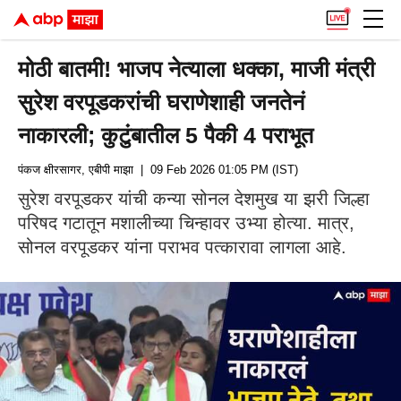
मोठी बातमी! भाजप नेत्याला धक्का, माजी मंत्री
सुरेश वरपूडकरांची घराणेशाही जनतेनं
नाकारली; कुटुंबातील 5 पैकी 4 पराभूत
पंकज क्षीरसागर, एबीपी माझा
| 09 Feb 2026 01:05 PM (IST)
सुरेश वरपूडकर यांची कन्या सोनल देशमुख या झरी जिल्हा
परिषद गटातून मशालीच्या चिन्हावर उभ्या होत्या. मात्र,
सोनल वरपूडकर यांना पराभव पत्कारावा लागला आहे.