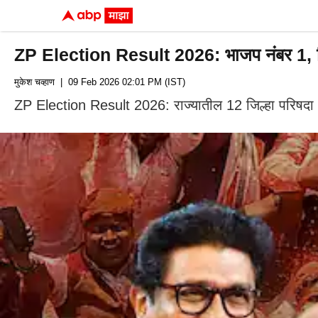
ZP Election Result 2026: भाजप नंबर 1, शिंद
मुकेश चव्हाण
| 09 Feb 2026 02:01 PM (IST)
ZP Election Result 2026: राज्यातील 12 जिल्हा परिषदा