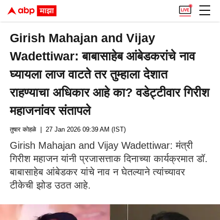
Girish Mahajan and Vijay
Wadettiwar: बाबासाहेब आंबेडकरांचे नाव
घ्यायला लाज वाटते तर तुम्हाला देशात
राहण्याचा अधिकार आहे का? वडेट्टीवार गिरीश
महाजनांवर संतापले
तुषार कोहळे
| 27 Jan 2026 09:39 AM (IST)
Girish Mahajan and Vijay Wadettiwar: मंत्री
गिरीश महाजन यांनी प्रजासत्ताक दिनाच्या कार्यक्रमात डॉ.
बाबासाहेब आंबेडकर यांचे नाव न घेतल्याने त्यांच्यावर
टीकेची झोड उठत आहे.