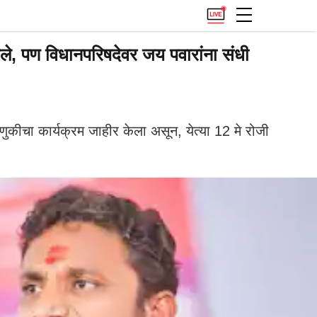
, पण विधानपरिषदेवर जय पवारांना संधी
ीचा कार्यक्रम जाहीर केला असून, येत्या 12 मे रोजी