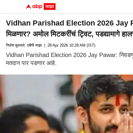
Vidhan Parishad Election 2026 Jay Pawar: र
मिळणार? अमोल मिटकरींचं ट्विट, पडद्यामागे हा
निलेश बुधावले, एबीपी माझा
| 28 Apr 2026 10:28 AM (IST)
Vidhan Parishad Election 2026 Jay Pawar: निवडणूक आयोग
मतदान पार पडणार आहे.