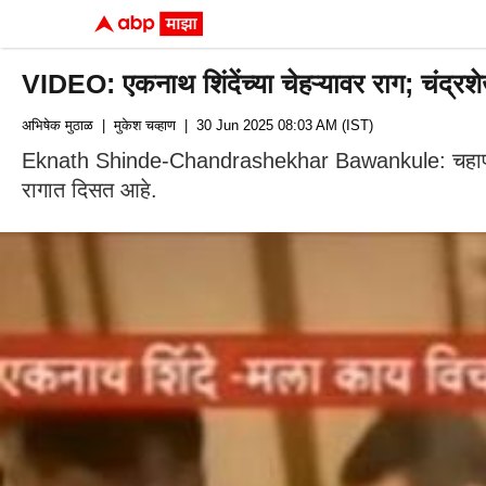
VIDEO: एकनाथ शिंदेंच्या चेहऱ्यावर राग; चंद्र
अभिषेक मुठाळ
| मुकेश चव्हाण
| 30 Jun 2025 08:03 AM (IST)
Eknath Shinde-Chandrashekhar Bawankule: चहापानाच्या 
रागात दिसत आहे.