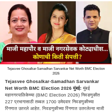
Tejasvee Ghosalkar-Samadhan Sarvankar Net Worth BMC Election
2026
Tejasvee Ghosalkar-Samadhan Sarvankar
Net Worth BMC Election 2026 मुंबई:
मुंबई
महानगरपालिकेच्या (BMC Election 2026) निवडणुकीत
227 प्रभागासाठी तब्बल 1700 उमेदवार निवडणुकीच्या
रिंगणात उतरले आहेत. निवडणुकीच्या रिंगणात उतरलेल्या माजी