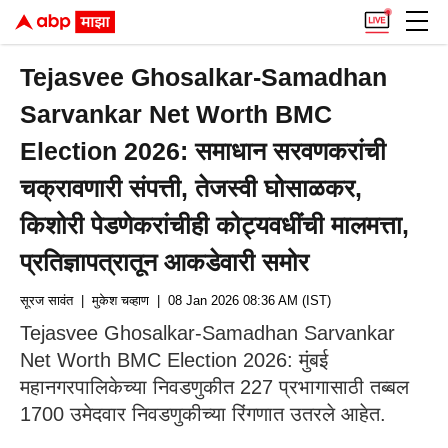
Tejasvee Ghosalkar-Samadhan
Sarvankar Net Worth BMC
Election 2026: समाधान सरवणकरांची
चक्रावणारी संपत्ती, तेजस्वी घोसाळकर,
किशोरी पेडणेकरांचीही कोट्यवधींची मालमत्ता,
प्रतिज्ञापत्रातून आकडेवारी समोर
सूरज सावंत
| मुकेश चव्हाण
| 08 Jan 2026 08:36 AM (IST)
Tejasvee Ghosalkar-Samadhan Sarvankar
Net Worth BMC Election 2026: मुंबई
महानगरपालिकेच्या निवडणुकीत 227 प्रभागासाठी तब्बल
1700 उमेदवार निवडणुकीच्या रिंगणात उतरले आहेत.