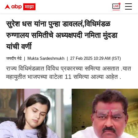
सुरेश धस यांना पुन्हा डावललं,विधिमंडळ
रुग्णालय समितीचे अध्यक्षपदी नमिता मुंदडा
यांची वर्णी
जयदीप मेढे
| Mukta Sardeshmukh
| 27 Feb 2025 10:29 AM (IST)
राज्य विधिमंडळात विविध प्रकारच्या समित्या असतात .यात
महायुतीत भाजपच्या वाटेला 11 समित्या आल्या आहेत .