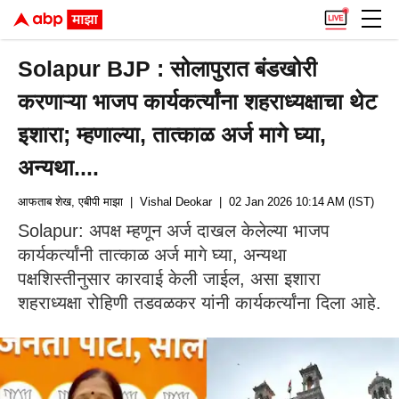
Solapur BJP : सोलापुरात बंडखोरी
करणाऱ्या भाजप कार्यकर्त्यांना शहराध्यक्षाचा थेट
इशारा; म्हणाल्या, तात्काळ अर्ज मागे घ्या,
अन्यथा....
आफताब शेख, एबीपी माझा
| Vishal Deokar
| 02 Jan 2026 10:14 AM (IST)
Solapur: अपक्ष म्हणून अर्ज दाखल केलेल्या भाजप
कार्यकर्त्यांनी तात्काळ अर्ज मागे घ्या, अन्यथा
पक्षशिस्तीनुसार कारवाई केली जाईल, असा इशारा
शहराध्यक्षा रोहिणी तडवळकर यांनी कार्यकर्त्यांना दिला आहे.