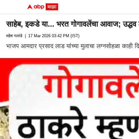
साहेब, इकडे या... भरत गोगावलेंचा आवाज; उद्धव
महेश गलांडे
| 17 Mar 2026 03:42 PM (IST)
भाजप आमदार प्रसाद लाड यांच्या मुलाचा लग्नसोहळा काही दिवसा