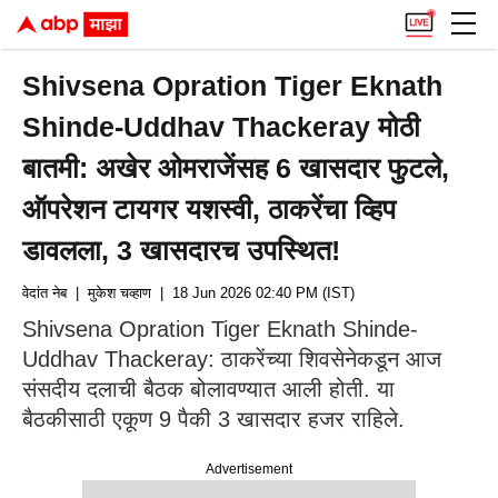
Shivsena Opration Tiger Eknath
Shinde-Uddhav Thackeray मोठी
बातमी: अखेर ओमराजेंसह 6 खासदार फुटले,
ऑपरेशन टायगर यशस्वी, ठाकरेंचा व्हिप
डावलला, 3 खासदारच उपस्थित!
वेदांत नेब
| मुकेश चव्हाण
| 18 Jun 2026 02:40 PM (IST)
Shivsena Opration Tiger Eknath Shinde-
Uddhav Thackeray: ठाकरेंच्या शिवसेनेकडून आज
संसदीय दलाची बैठक बोलावण्यात आली होती. या
बैठकीसाठी एकूण 9 पैकी 3 खासदार हजर राहिले.
Advertisement