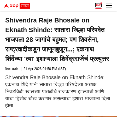
Shivendra Raje Bhosale on
Eknath Shinde: सातारा जिल्हा परिषदेत
भाजपला 28 जागांचे बहुमत; पण शिवसेना,
राष्ट्रवादीकडून जाणूनबुजून...; एकनाथ
शिंदेंच्या 'त्या' इशाऱ्याला शिवेंद्रराजेंचं प्रत्युत्तर
वैभव बोडके
| 21 Apr 2026 01:50 PM (IST)
Shivendra Raje Bhosale on Eknath Shinde:
एकनाथ शिंदे यांनी सातारा जिल्हा परिषदेच्या अध्यक्ष
निवडीवेळी खालच्या पातळीचे राजकारण झाल्याची आणि
याचा हिशोब चोख करणार असल्याचा इशारा भाजपला दिला
होता.