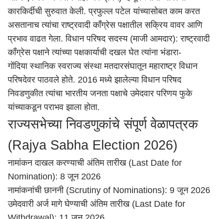
कारकिर्दीची सुरुवात केली. प्रफुल्ल पटेल यांच्यासोबत काम करत
असतानाच त्यांचा राष्ट्रवादी काँग्रेस पक्षातील सक्रिय वावर आणि
प्रभाव वाढत गेला. विधान परिषद सदस्य (माजी आमदार): राष्ट्रवादी
काँग्रेस पक्षाने त्यांच्या पक्षकार्याची दखल घेत त्यांना
भंडारा
-
गोंदिया
स्थानिक स्वराज्य संस्था मतदारसंघातून
महाराष्ट्र
विधान
परिषदेवर पाठवले होते. 2016 मध्ये झालेल्या विधान परिषद
निवडणुकीत त्यांचा भारतीय जनता पक्षाचे उमेदवार परिणय फुके
यांच्याकडून पराभव झाला होता.
राज्यसभेच्या निवडणुकांचे संपूर्ण वेळापत्रक
(Rajya Sabha Election 2026)
नामांकन दाखल करण्याची अंतिम तारीख (Last Date for
Nomination): 8 जून 2026
नामांकनांची छाननी (Scrutiny of Nominations): 9 जून 2026
उमेदवारी अर्ज मागे घेण्याची अंतिम तारीख (Last Date for
Withdrawal): 11 जून 2026