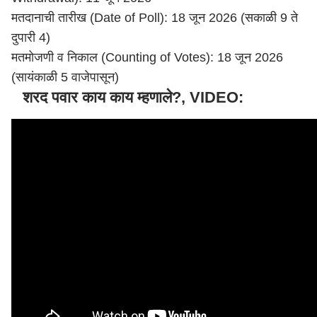
मतदानाची तारीख (Date of Poll): 18 जून 2026 (सकाळी 9 ते
दुपारी 4)
मतमोजणी व निकाल (Counting of Votes): 18 जून 2026
(सायंकाळी 5 वाजेपासून)
शरद पवार काय काय म्हणाले?, VIDEO: