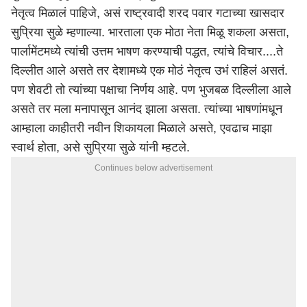
नेतृत्व मिळालं पाहिजे, असं राष्ट्रवादी शरद पवार गटाच्या खासदार
सुप्रिया सुळे म्हणाल्या. भारताला एक मोठा नेता मिळू शकला असता,
पार्लामेंटमध्ये त्यांची उत्तम भाषण करण्याची पद्धत, त्यांचे विचार....ते
दिल्लीत आले असते तर देशामध्ये एक मोठं नेतृत्व उभं राहिलं असतं.
पण शेवटी तो त्यांच्या पक्षाचा निर्णय आहे. पण भुजबळ दिल्लीला आले
असते तर मला मनापासून आनंद झाला असता. त्यांच्या भाषणांमधून
आम्हाला काहीतरी नवीन शिकायला मिळाले असते, एवढाच माझा
स्वार्थ होता, असे सुप्रिया सुळे यांनी म्हटले.
Continues below advertisement