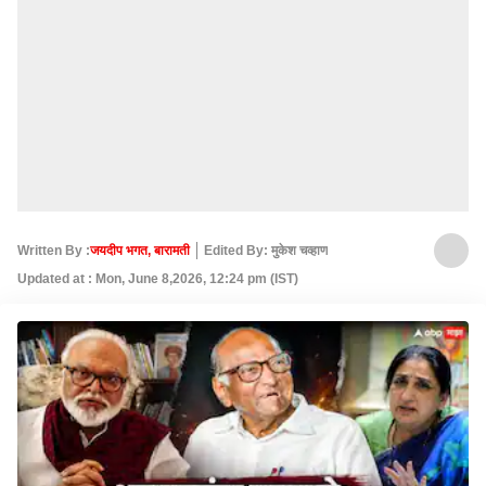
Written By :
जयदीप भगत, बारामती
Edited By: मुकेश चव्हाण
Updated at : Mon, June 8,2026, 12:24 pm (IST)