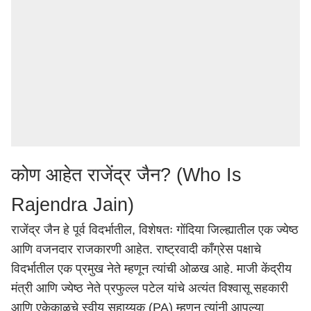
कोण आहेत राजेंद्र जैन? (Who Is
Rajendra Jain)
राजेंद्र जैन हे पूर्व विदर्भातील, विशेषतः गोंदिया जिल्ह्यातील एक ज्येष्ठ
आणि वजनदार राजकारणी आहेत. राष्ट्रवादी काँग्रेस पक्षाचे
विदर्भातील एक प्रमुख नेते म्हणून त्यांची ओळख आहे. माजी केंद्रीय
मंत्री आणि ज्येष्ठ नेते प्रफुल्ल पटेल यांचे अत्यंत विश्वासू सहकारी
आणि एकेकाळचे स्वीय सहाय्यक (PA) म्हणून त्यांनी आपल्या