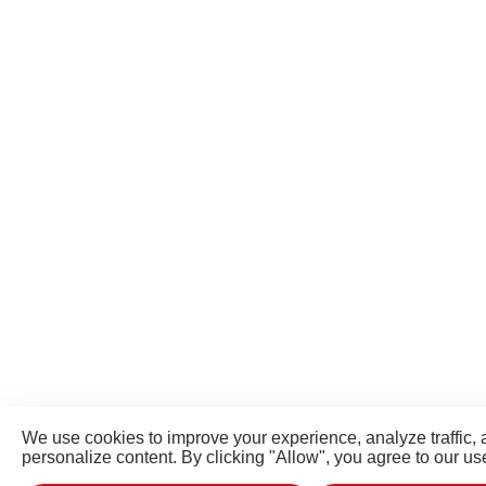
We use cookies to improve your experience, analyze traffic,
personalize content. By clicking "Allow", you agree to our us