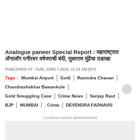
Analogue paneer Special Report : महाराष्ट्रात
ॲनालॉग पनीरवर वर्षभराची बंदी, तुकाराम मुंढेंचा तडाखा
PUBLISHED AT : SUN, JUNE 7,2026, 11:16 AM (IST)
Tags :
Mumbai Airport
Gold
Ravindra Chavan
Chandrashekhar Bawankule
Gold Smuggling Case
Crime News
Sanjay Raut
BJP
MUMBAI
. Crime
DEVENDRA FADNAVIS
Continues below advertisement