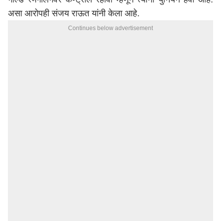
असा
आरोपही
संजय
राऊत
यांनी
केला
आहे
.
Continues below advertisement