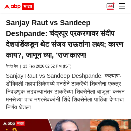
Sanjay Raut vs Sandeep
Deshpande: चंद्रपूर प्रकरणावर संदीप
देशपांडेंकडून थेट संजय राऊतांना लक्ष्य; कारण
काय?, जाणून घ्या, 'राज'कारण!
वेदांत नेब
| 13 Feb 2026 02:52 PM (IST)
Sanjay Raut vs Sandeep Deshpande: कल्याण-
डोंबिवली महापालिकेमध्ये मनसेने ठाकरेंची शिवसेना एकत्र
निवडणूक लढवल्यानंतर ठाकरेंच्या शिवसेनेला बाजूला करून
मनसेच्या पाच नगरसेवकांनी शिंदे शिवसेनेला पाठिंबा देण्याचा
निर्णय घेतला.