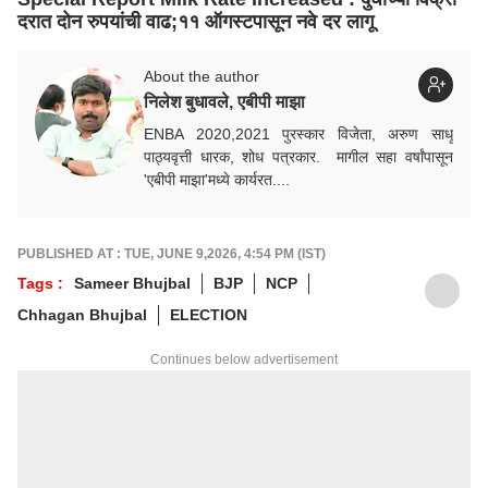
दरात दोन रुपयांची वाढ;११ ऑगस्टपासून नवे दर लागू
About the author
निलेश बुधावले, एबीपी माझा
ENBA 2020,2021 पुरस्कार विजेता, अरुण साधू
पाठ्यवृत्ती धारक, शोध पत्रकार. मागील सहा वर्षांपासून
'एबीपी माझा'मध्ये कार्यरत....
PUBLISHED AT : TUE, JUNE 9,2026, 4:54 PM (IST)
Tags :
Sameer Bhujbal
BJP
NCP
Chhagan Bhujbal
ELECTION
Continues below advertisement