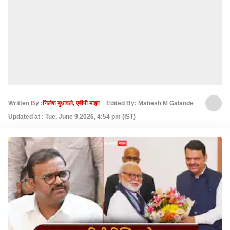
Written By :
निलेश बुधावले, एबीपी माझा
Edited By: Mahesh M Galande
Updated at : Tue, June 9,2026, 4:54 pm (IST)