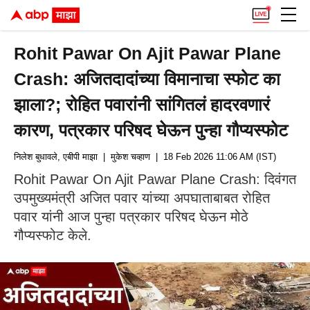
Rohit Pawar On Ajit Pawar Plane
Crash: अजितदादांच्या विमानाचा स्फोट का
झाला?; रोहित पवारांनी सांगितलं हादरवणारं
कारण, पत्रकार परिषद घेऊन पुन्हा गौप्यस्फोट
निलेश बुधावले, एबीपी माझा
| मुकेश चव्हाण
| 18 Feb 2026 11:06 AM (IST)
Rohit Pawar On Ajit Pawar Plane Crash: दिवंगत
उपमुख्यमंत्री अजित पवार यांच्या अपघाताबाबत रोहित
पवार यांनी आज पुन्हा पत्रकार परिषद घेऊन मोठे
गौप्यस्फोट केले.