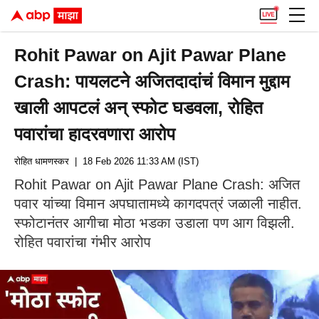
Rohit Pawar on Ajit Pawar Plane
Crash: पायलटने अजितदादांचं विमान मुद्दाम
खाली आपटलं अन् स्फोट घडवला, रोहित
पवारांचा हादरवणारा आरोप
रोहित धामणस्कर
| 18 Feb 2026 11:33 AM (IST)
Rohit Pawar on Ajit Pawar Plane Crash: अजित
पवार यांच्या विमान अपघातामध्ये कागदपत्रं जळाली नाहीत.
स्फोटानंतर आगीचा मोठा भडका उडाला पण आग विझली.
रोहित पवारांचा गंभीर आरोप