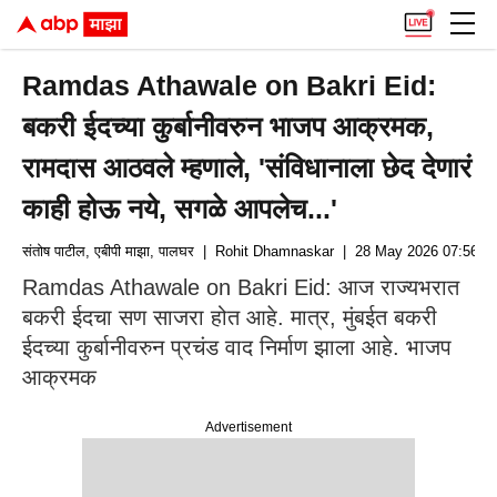
Ramdas Athawale on Bakri Eid:
बकरी ईदच्या कुर्बानीवरुन भाजप आक्रमक,
रामदास आठवले म्हणाले, 'संविधानाला छेद देणारं
काही होऊ नये, सगळे आपलेच...'
संतोष पाटील, एबीपी माझा, पालघर
| Rohit Dhamnaskar
| 28 May 2026 07:56 AM
Ramdas Athawale on Bakri Eid: आज राज्यभरात
बकरी ईदचा सण साजरा होत आहे. मात्र, मुंबईत बकरी
ईदच्या कुर्बानीवरुन प्रचंड वाद निर्माण झाला आहे. भाजप
आक्रमक
Advertisement