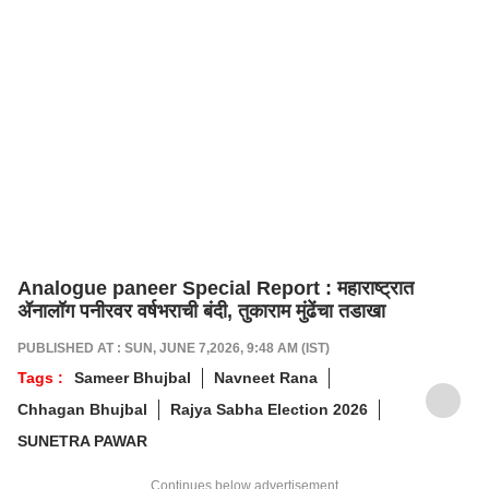
Analogue paneer Special Report : महाराष्ट्रात
ॲनालॉग पनीरवर वर्षभराची बंदी, तुकाराम मुंढेंचा तडाखा
PUBLISHED AT : SUN, JUNE 7,2026, 9:48 AM (IST)
Tags :
Sameer Bhujbal
Navneet Rana
Chhagan Bhujbal
Rajya Sabha Election 2026
SUNETRA PAWAR
Continues below advertisement